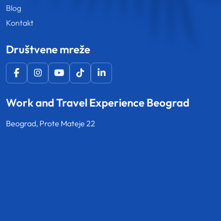
Blog
Kontakt
Društvene mreže
Work and Travel Experience Beograd
Beograd, Prote Mateje 22