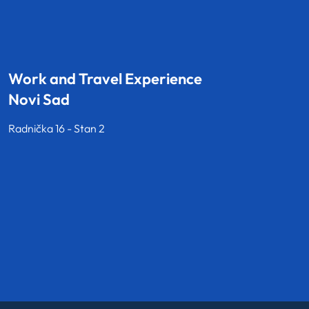
Work and Travel Experience
Novi Sad
Radnička 16 - Stan 2