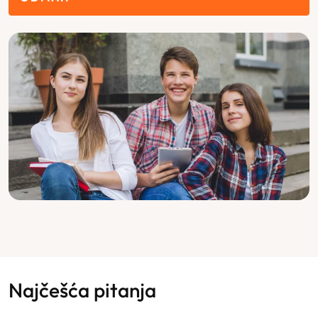
Najčešća pitanja