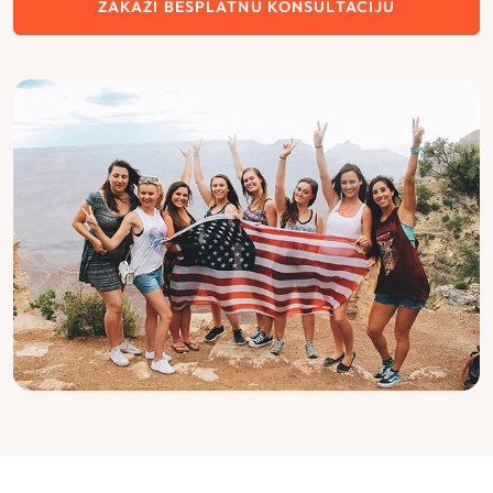
ZAKAŽI BESPLATNU KONSULTACIJU