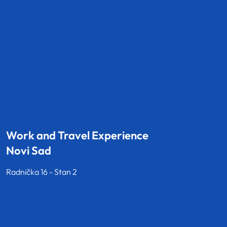
Work and Travel Experience
Novi Sad
Radnička 16 - Stan 2