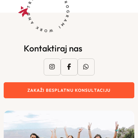
Kontaktiraj nas
ZAKAŽI BESPLATNU KONSULTACIJU