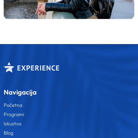
Navigacija
Početna
Programi
Iskustva
Blog