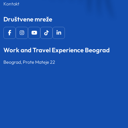
Kontakt
Društvene mreže
Work and Travel Experience Beograd
Beograd, Prote Mateje 22