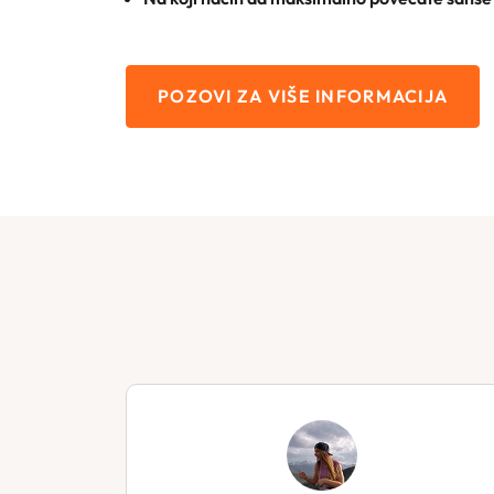
POZOVI ZA VIŠE INFORMACIJA