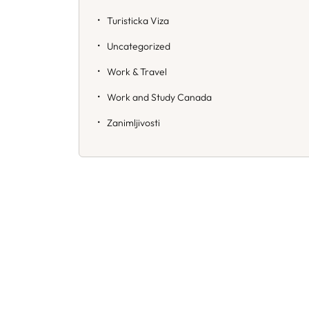
Turisticka Viza
Uncategorized
Work & Travel
Work and Study Canada
Zanimljivosti