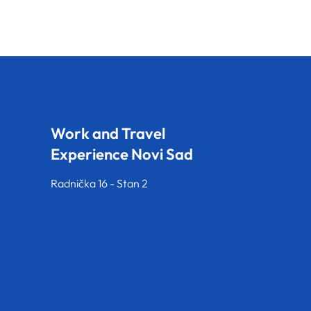
Work and Travel
Experience Novi Sad
Radnička 16 - Stan 2