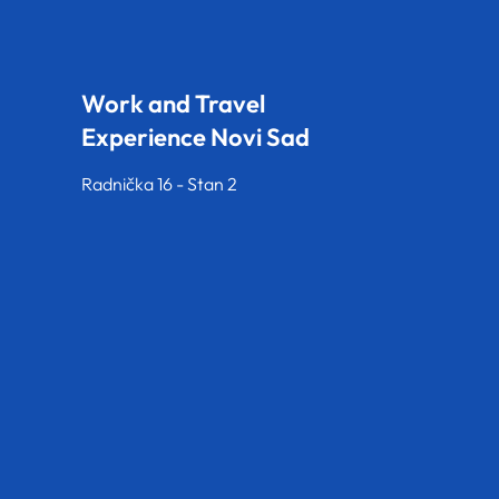
Work and Travel
Experience Novi Sad
Radnička 16 - Stan 2