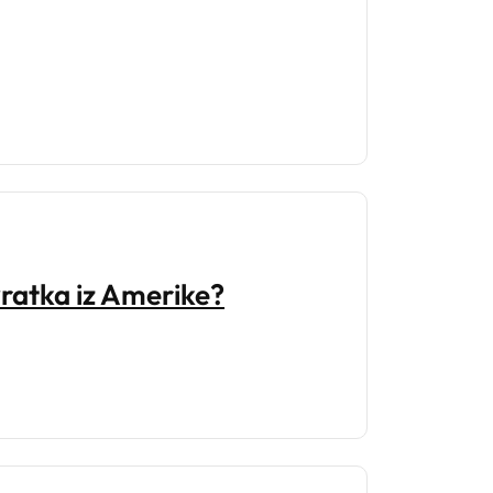
vratka iz Amerike?