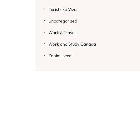
Turisticka Viza
Uncategorized
Work & Travel
Work and Study Canada
Zanimljivosti