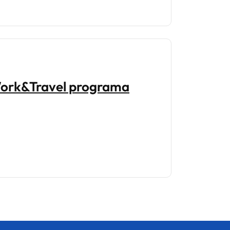
Work&Travel programa