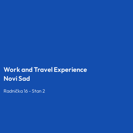
Work and Travel Experience
Novi Sad
Radnička 16 - Stan 2