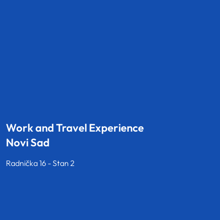
Work and Travel Experience
Novi Sad
Radnička 16 - Stan 2