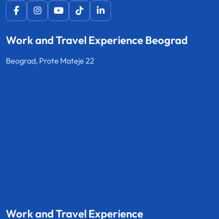
Work and Travel Experience Beograd
Beograd, Prote Mateje 22
Work and Travel Experience