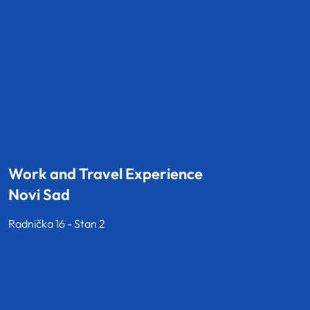
Work and Travel Experience
Novi Sad
Radnička 16 - Stan 2