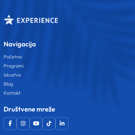
Navigacija
Početna
Programi
Iskustva
Blog
Kontakt
Društvene mreže