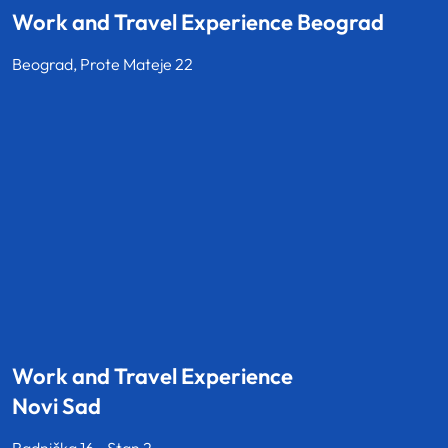
Work and Travel Experience Beograd
Beograd, Prote Mateje 22
Work and Travel Experience
Novi Sad