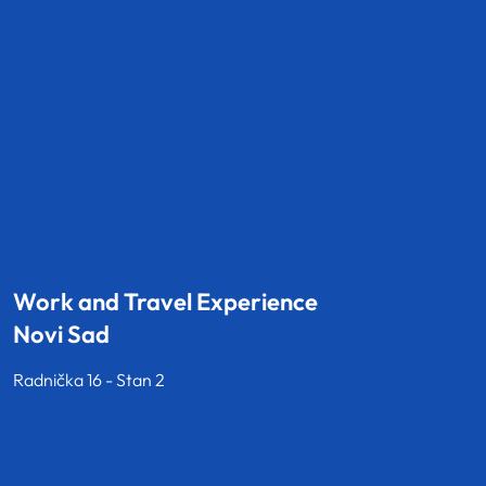
Work and Travel Experience
Novi Sad
Radnička 16 - Stan 2