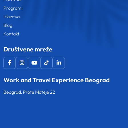
Programi
Iskustva
Blog
Kontakt
Društvene mreže
Work and Travel Experience Beograd
Beograd, Prote Mateje 22