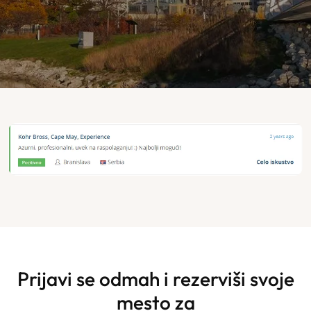
Prijavi se odmah i rezerviši svoje
mesto za