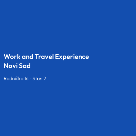
Work and Travel Experience
Novi Sad
Radnička 16 - Stan 2