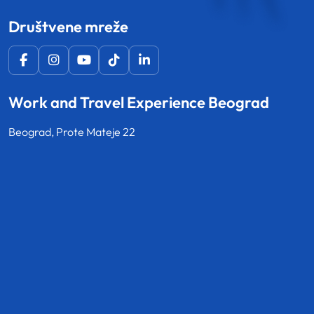
Društvene mreže
Work and Travel Experience Beograd
Beograd, Prote Mateje 22