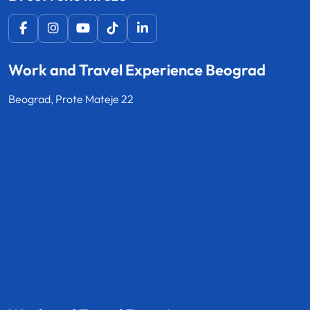
Work and Travel Experience Beograd
Beograd, Prote Mateje 22