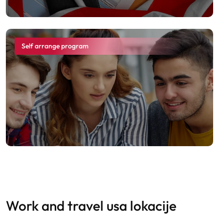
Self arrange program
work and travel usa lokacije