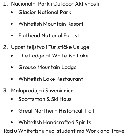
Nacionalni Park i Outdoor Aktivnosti
Glacier National Park
Whitefish Mountain Resort
Flathead National Forest
Ugostiteljstvo i Turističke Usluge
The Lodge at Whitefish Lake
Grouse Mountain Lodge
Whitefish Lake Restaurant
Maloprodaja i Suvenirnice
Sportsman & Ski Haus
Great Northern Historical Trail
Whitefish Handcrafted Spirits
Rad u Whitefishu nudi studentima Work and Travel