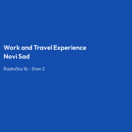
Work and Travel Experience
Novi Sad
Radnička 16 - Stan 2