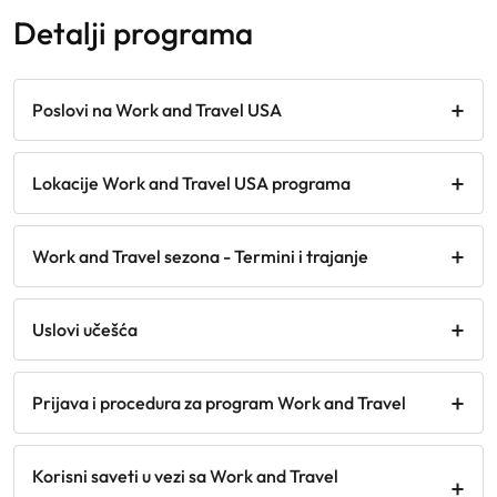
detalji programa
Poslovi na Work and Travel USA
Lokacije Work and Travel USA programa
Work and Travel sezona - Termini i trajanje
Uslovi učešća
Prijava i procedura za program Work and Travel
Korisni saveti u vezi sa Work and Travel