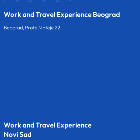
Work and Travel Experience Beograd
Beograd, Prote Mateje 22
Work and Travel Experience
Novi Sad