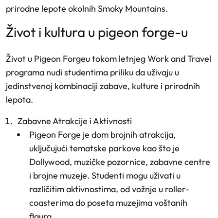
prirodne lepote okolnih Smoky Mountains.
život i kultura u pigeon forge-u
Život u Pigeon Forgeu tokom letnjeg Work and Travel
programa nudi studentima priliku da uživaju u
jedinstvenoj kombinaciji zabave, kulture i prirodnih
lepota.
Zabavne Atrakcije i Aktivnosti
Pigeon Forge je dom brojnih atrakcija,
uključujući tematske parkove kao što je
Dollywood, muzičke pozornice, zabavne centre
i brojne muzeje. Studenti mogu uživati u
različitim aktivnostima, od vožnje u roller-
coasterima do poseta muzejima voštanih
figura.