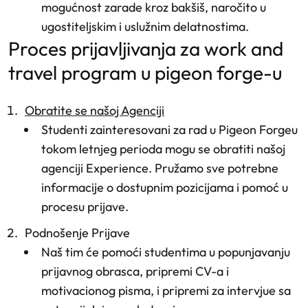
mogućnost zarade kroz bakšiš, naročito u
ugostiteljskim i uslužnim delatnostima.
proces prijavljivanja za work and
travel program u pigeon forge-u
Obratite se našoj Agenciji
Studenti zainteresovani za rad u Pigeon Forgeu
tokom letnjeg perioda mogu se obratiti našoj
agenciji Experience. Pružamo sve potrebne
informacije o dostupnim pozicijama i pomoć u
procesu prijave.
Podnošenje Prijave
Naš tim će pomoći studentima u popunjavanju
prijavnog obrasca, pripremi CV-a i
motivacionog pisma, i pripremi za intervjue sa