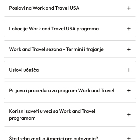
Poslovi na Work and Travel USA
Lokacije Work and Travel USA programa
Work and Travel sezona - Termini i trajanje
Uslovi učešća
Prijava i procedura za program Work and Travel
Korisni saveti u vezi sa Work and Travel
programom
Šta treba znati o Americi pre putovanja?