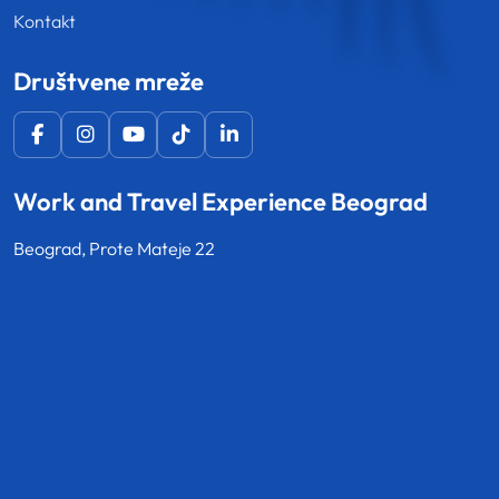
Kontakt
Društvene mreže
Work and Travel Experience Beograd
Beograd, Prote Mateje 22