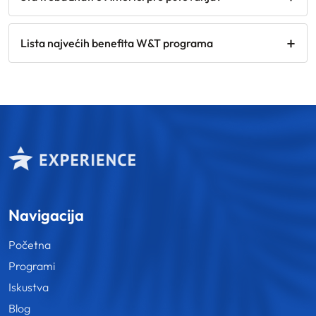
Lista najvećih benefita W&T programa
Navigacija
Početna
Programi
Iskustva
Blog