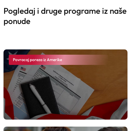
pogledaj i druge programe iz naše
ponude
Povracaj poreza iz Amerike