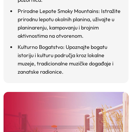
Prirodne Lepote Smoky Mountains
: Istražite
prirodnu lepotu okolnih planina, uživajte u
planinarenju, kampovanju i brojnim
aktivnostima na otvorenom.
Kulturno Bogatstvo
: Upoznajte bogatu
istoriju i kulturu područja kroz lokalne
muzeje, tradicionalne muzičke događaje i
zanatske radionice.