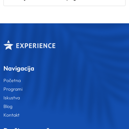
Navigacija
Početna
Programi
Iskustva
Blog
Kontakt