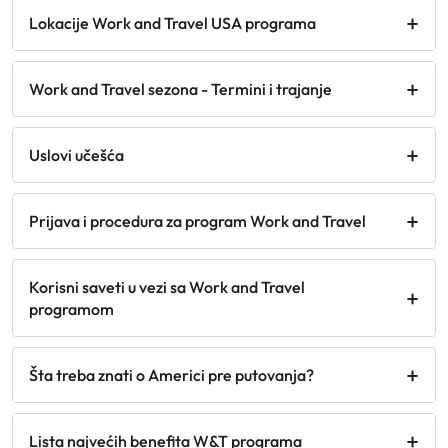
Lokacije Work and Travel USA programa
Work and Travel sezona - Termini i trajanje
Uslovi učešća
Prijava i procedura za program Work and Travel
Korisni saveti u vezi sa Work and Travel
programom
Šta treba znati o Americi pre putovanja?
Lista najvećih benefita W&T programa