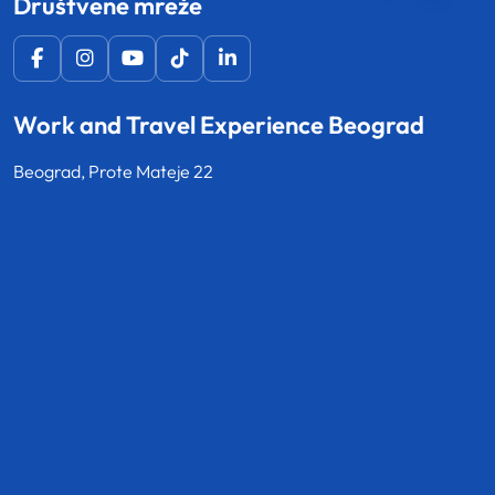
Društvene mreže
Work and Travel Experience Beograd
Beograd, Prote Mateje 22