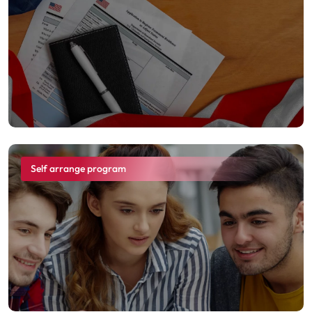
Self arrange program