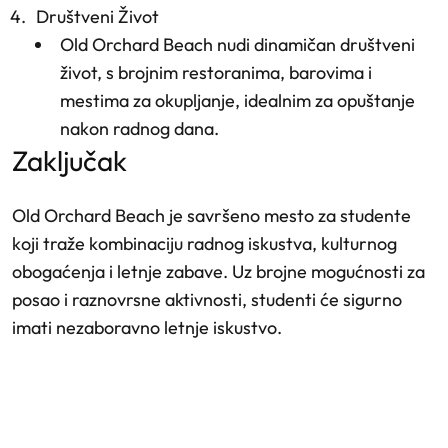
Društveni Život
Old Orchard Beach nudi dinamičan društveni
život, s brojnim restoranima, barovima i
mestima za okupljanje, idealnim za opuštanje
nakon radnog dana.
zaključak
Old Orchard Beach je savršeno mesto za studente
koji traže kombinaciju radnog iskustva, kulturnog
obogaćenja i letnje zabave. Uz brojne mogućnosti za
posao i raznovrsne aktivnosti, studenti će sigurno
imati nezaboravno letnje iskustvo.