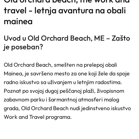
travel - letnja avantura na obali
mainea
Uvod u Old Orchard Beach, ME – Zašto
je poseban?
Old Orchard Beach, smešten na prelepoj obali
Mainea, je savršeno mesto za one koji žele da spoje
radno iskustvo sa uživanjem u letnjim radostima.
Poznat po svojoj dugoj peščanoj plaži, živopisnom
zabavnom parku i šarmantnoj atmosferi malog
grada, Old Orchard Beach nudi jedinstveno iskustvo
Work and Travel programa.