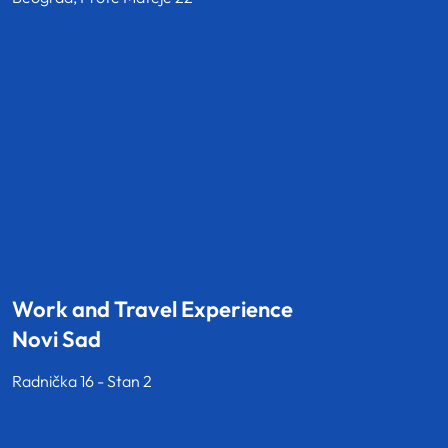
Work and Travel Experience
Novi Sad
Radnička 16 - Stan 2