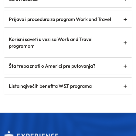
Prijava i procedura za program Work and Travel
Korisni saveti u vezi sa Work and Travel
programom
Šta treba znati o Americi pre putovanja?
Lista najvećih benefita W&T programa