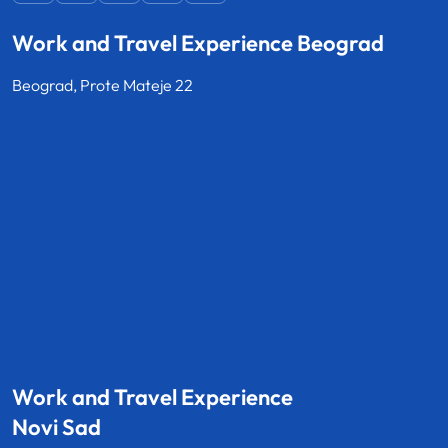
Work and Travel Experience Beograd
Beograd, Prote Mateje 22
Work and Travel Experience
Novi Sad