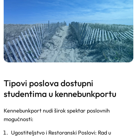
tipovi poslova dostupni
studentima u kennebunkportu
Kennebunkport nudi širok spektar poslovnih
mogućnosti:
Ugostiteljstvo i Restoranski Poslovi
: Rad u