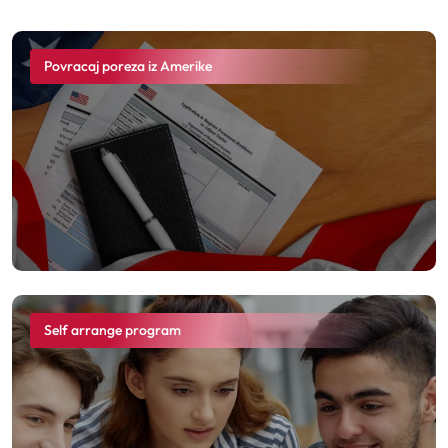
Povracaj poreza iz Amerike
Self arrange program