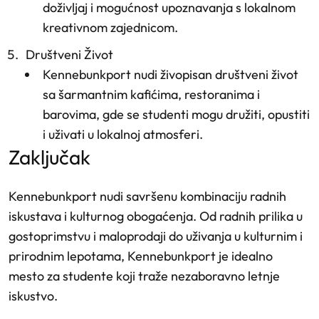
doživljaj i mogućnost upoznavanja s lokalnom
kreativnom zajednicom.
Društveni Život
Kennebunkport nudi živopisan društveni život
sa šarmantnim kafićima, restoranima i
barovima, gde se studenti mogu družiti, opustiti
i uživati u lokalnoj atmosferi.
zaključak
Kennebunkport nudi savršenu kombinaciju radnih
iskustava i kulturnog obogaćenja. Od radnih prilika u
gostoprimstvu i maloprodaji do uživanja u kulturnim i
prirodnim lepotama, Kennebunkport je idealno
mesto za studente koji traže nezaboravno letnje
iskustvo.