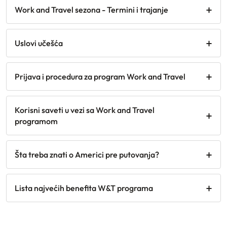
Work and Travel sezona - Termini i trajanje
Uslovi učešća
Prijava i procedura za program Work and Travel
Korisni saveti u vezi sa Work and Travel
programom
Šta treba znati o Americi pre putovanja?
Lista najvećih benefita W&T programa