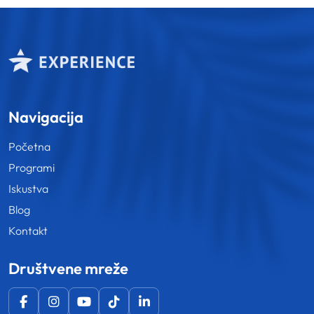
Navigacija
Početna
Programi
Iskustva
Blog
Kontakt
Društvene mreže