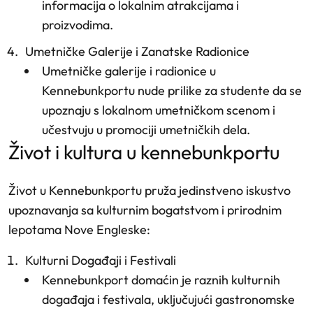
informacija o lokalnim atrakcijama i
proizvodima.
Umetničke Galerije i Zanatske Radionice
Umetničke galerije i radionice u
Kennebunkportu nude prilike za studente da se
upoznaju s lokalnom umetničkom scenom i
učestvuju u promociji umetničkih dela.
život i kultura u kennebunkportu
Život u Kennebunkportu pruža jedinstveno iskustvo
upoznavanja sa kulturnim bogatstvom i prirodnim
lepotama Nove Engleske:
Kulturni Događaji i Festivali
Kennebunkport domaćin je raznih kulturnih
događaja i festivala, uključujući gastronomske