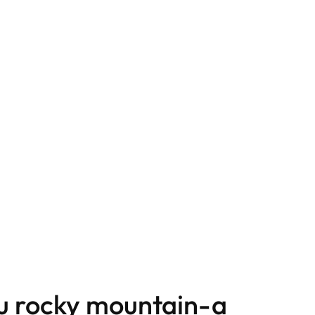
rcu rocky mountain-a