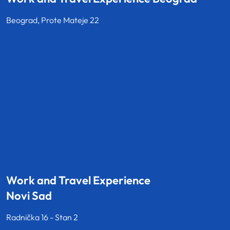
Beograd, Prote Mateje 22
Work and Travel Experience
Novi Sad
Radnička 16 - Stan 2