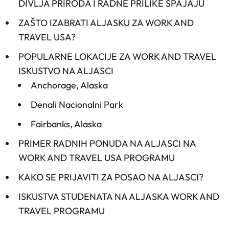
DIVLJA PRIRODA I RADNE PRILIKE SPAJAJU
ZAŠTO IZABRATI ALJASKU ZA WORK AND
TRAVEL USA?
POPULARNE LOKACIJE ZA WORK AND TRAVEL
ISKUSTVO NA ALJASCI
Anchorage, Alaska
Denali Nacionalni Park
Fairbanks, Alaska
PRIMER RADNIH PONUDA NA ALJASCI NA
WORK AND TRAVEL USA PROGRAMU
KAKO SE PRIJAVITI ZA POSAO NA ALJASCI?
ISKUSTVA STUDENATA NA ALJASKA WORK AND
TRAVEL PROGRAMU