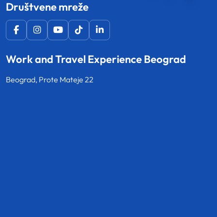
Društvene mreže
Work and Travel Experience Beograd
Beograd, Prote Mateje 22