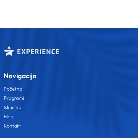
Navigacija
Početna
Programi
Iskustva
Blog
Kontakt