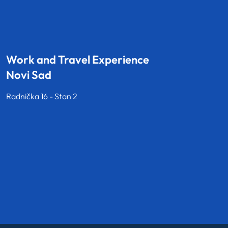
Work and Travel Experience
Novi Sad
Radnička 16 - Stan 2