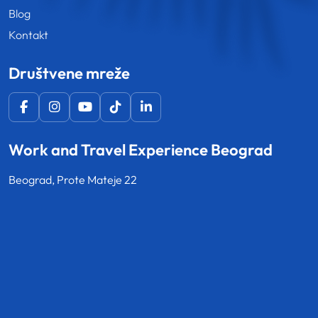
Blog
Kontakt
Društvene mreže
Work and Travel Experience Beograd
Beograd, Prote Mateje 22