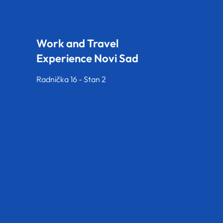
Work and Travel
Experience Novi Sad
Radnička 16 - Stan 2