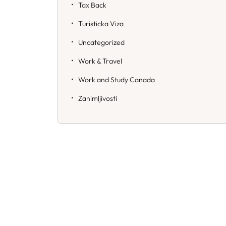
Tax Back
Turisticka Viza
Uncategorized
Work & Travel
Work and Study Canada
Zanimljivosti